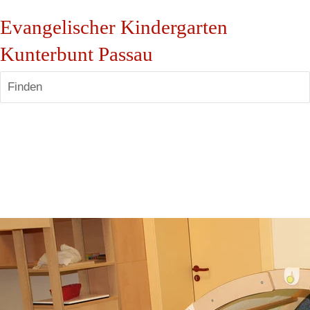
Evangelischer Kindergarten
Kunterbunt Passau
Finden