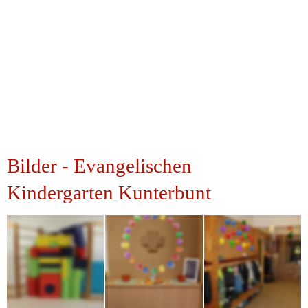
Bilder - Evangelischen 
Kindergarten Kunterbunt