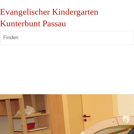
Evangelischer Kindergarten
Kunterbunt Passau
Finden